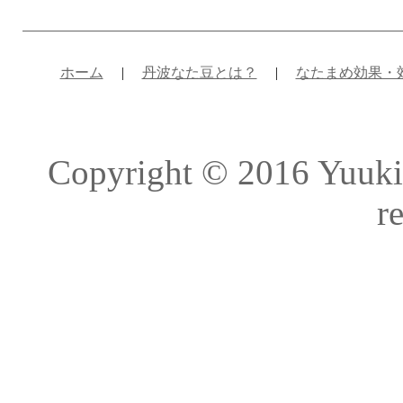
ホーム
|
丹波なた豆とは？
|
なたまめ効果・
Copyright © 2016 Yuuk
r