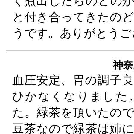
く煮出したらのどの
と付き合ってきたの
うです。ありがとうご
神奈
血圧安定、胃の調子
ひかなくなりました
た。緑茶を頂いたの
豆茶なので緑茶は姉