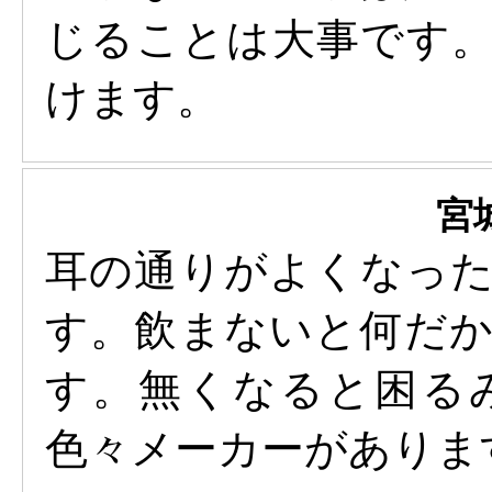
じることは大事です
けます。
宮
耳の通りがよくなっ
す。飲まないと何だ
す。無くなると困る
色々メーカーがありま