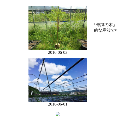
「奇跡の木」
的な寒波で
2016-06-03
2016-06-01