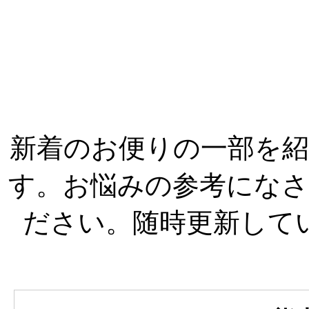
新着のお便りの一部を紹
す。お悩みの参考にな
ださい。随時更新して