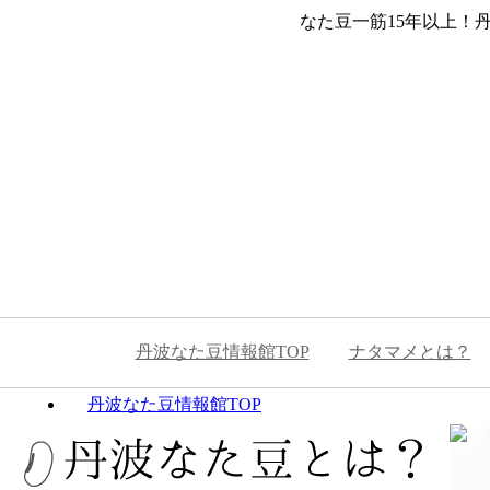
なた豆一筋15年以上！
丹波なた豆情報館TOP
ナタマメとは？
丹波なた豆情報館TOP