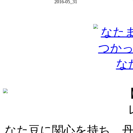
2016-05_31
なた豆に関心を持ち、